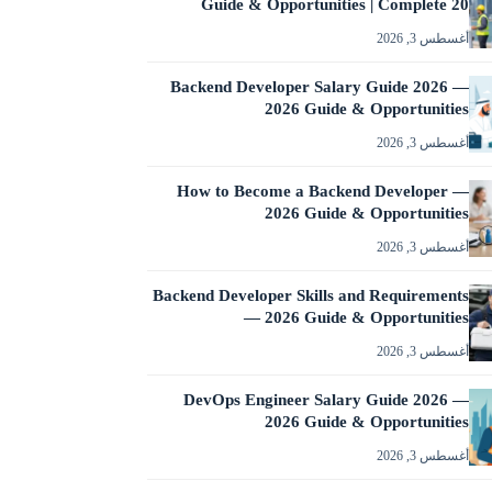
Guide & Opportunities | Complete 20
أغسطس 3, 2026
Backend Developer Salary Guide 2026 —
2026 Guide & Opportunities
أغسطس 3, 2026
How to Become a Backend Developer —
2026 Guide & Opportunities
أغسطس 3, 2026
Backend Developer Skills and Requirements
— 2026 Guide & Opportunities
أغسطس 3, 2026
DevOps Engineer Salary Guide 2026 —
2026 Guide & Opportunities
أغسطس 3, 2026