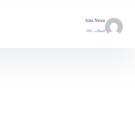
Aira Nova
المقالات: 409