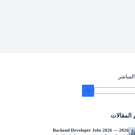
لمباشر
 المقالات
Backend Developer Jobs 2026 — 2026