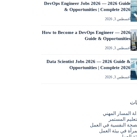
DevOps Engineer Jobs 2026 — 2026 Guide
& Opportunities | Complete 2026
أغسطس 3, 2026
How to Become a DevOps Engineer — 2026
Guide & Opportunities
أغسطس 3, 2026
Data Scientist Jobs 2026 — 2026 Guide &
Opportunities | Complete 2026
أغسطس 3, 2026
ات
لة المسار المهني
تعليم المستمر
صحة النفسية في العمل
مرأة في بيئة العمل
ئة العمل