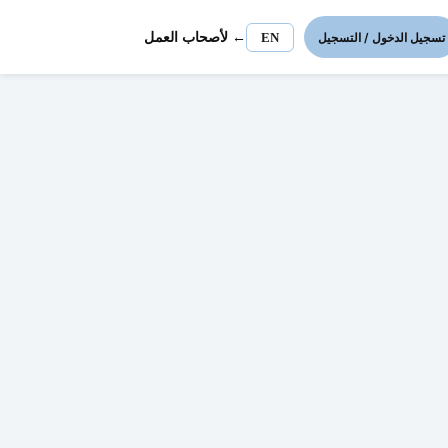
Login / Register
EN
← لأصحاب العمل