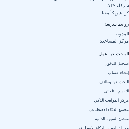
شركاء ATS
كن شريكاً معنا
روابط سريعة
المدونة
مركز المساعدة
الباحث عن عمل
تسجيل الدخول
إنشاء حساب
البحث عن وظائف
التقديم التلقائي
مركز المواهب الذكي
مجتمع الذكاء الاصطناعي
منشئ السيرة الذاتية
مقابلة العمل بالذكاء الاصطناعي