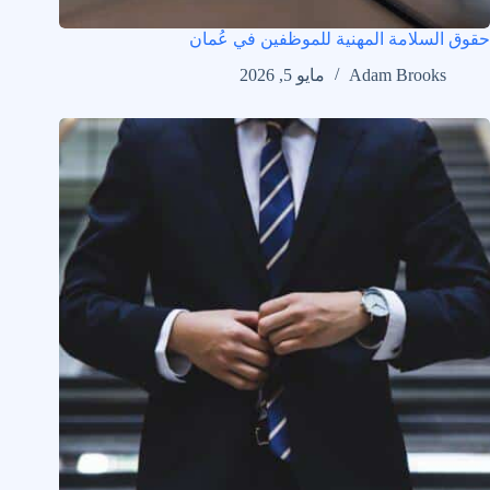
حقوق السلامة المهنية للموظفين في عُمان
Adam Brooks
مايو 5, 2026