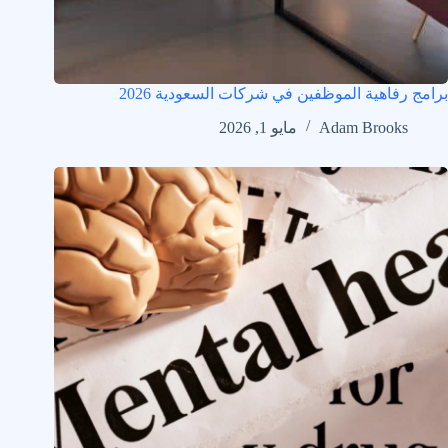
برامج رفاهية الموظفين في شركات السعودية 2026
Adam Brooks
مايو 1, 2026