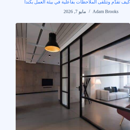
كيف تقدّم وتتلقى الملاحظات بفاعلية في بيئة العمل بكندا
Adam Brooks
مايو 7, 2026