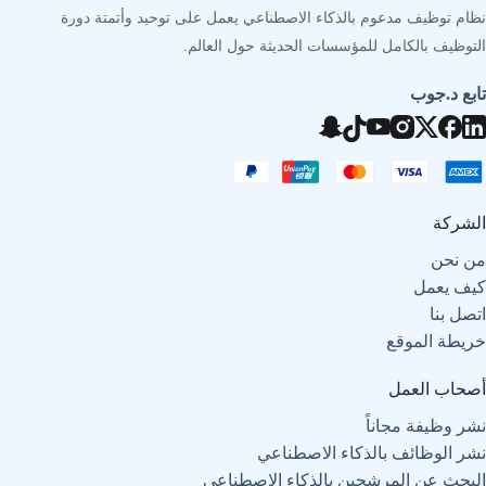
نظام توظيف مدعوم بالذكاء الاصطناعي يعمل على توحيد وأتمتة دورة
التوظيف بالكامل للمؤسسات الحديثة حول العالم.
تابع د.جوب
الشركة
من نحن
كيف يعمل
اتصل بنا
خريطة الموقع
أصحاب العمل
نشر وظيفة مجاناً
نشر الوظائف بالذكاء الاصطناعي
البحث عن المرشحين بالذكاء الاصطناعي