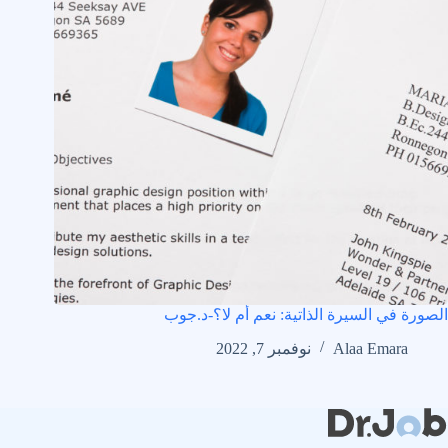
الصورة في السيرة الذاتية: نعم أم لا؟-د.جوب
Alaa Emara
نوفمبر 7, 2022