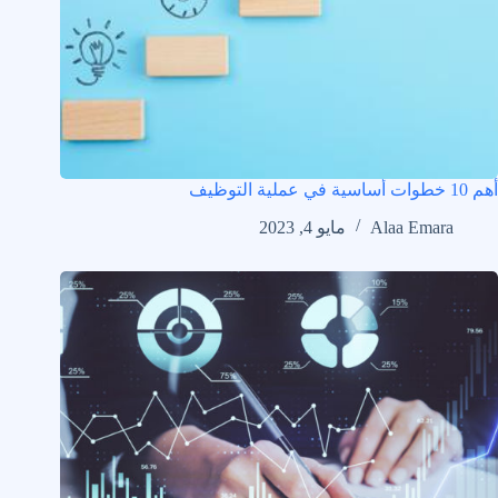
أهم 10 خطوات أساسية في عملية التوظيف
Alaa Emara
مايو 4, 2023