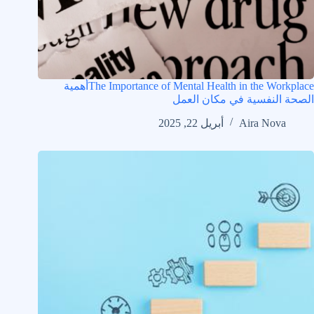
The Importance of Mental Health in the Workplaceأهمية
الصحة النفسية في مكان العمل
Aira Nova
أبريل 22, 2025