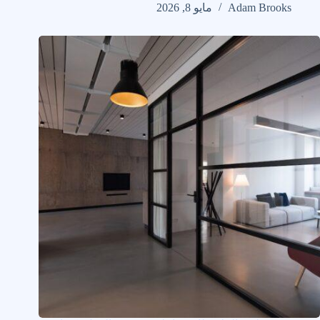
Adam Brooks
مايو 8, 2026