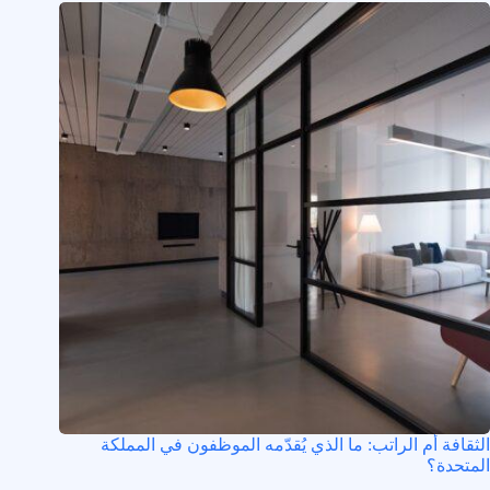
الثقافة أم الراتب: ما الذي يُقدّمه الموظفون في المملكة
المتحدة؟