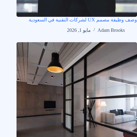
وصف وظيفة مصمم UX لشركات التقنية في السعودية
Adam Brooks
مايو 1, 2026