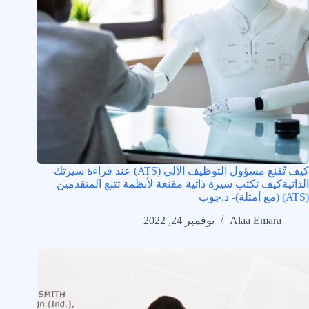
كيف تُقنع مسؤول التوظيف الآلي (ATS) عند قراءة سيرتك
الذاتيةكيف تكتب سيرة ذاتية مقنعة لأنظمة تتبع المتقدمين
(ATS) (مع أمثلة)- د.جوب
Alaa Emara
نوفمبر 24, 2022