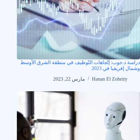
دراسة د.جوب: إتّجاهات التّوظيف في منطقة الشرق الأوسط
وشمال إفريقيا في 2023
Hanan El Zoheiry
مارس 22, 2023