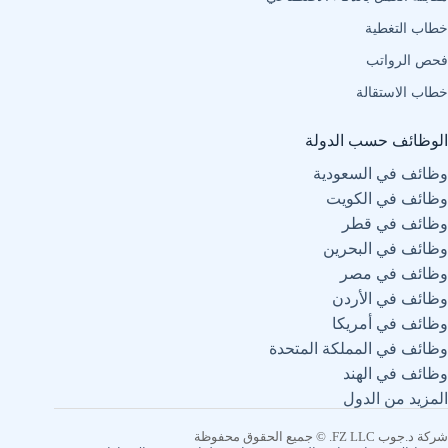
خطاب التغطية
فحص الرواتب
خطاب الاستقالة
الوظائف حسب الدولة
وظائف في السعودية
وظائف في الكويت
وظائف في قطر
وظائف في البحرين
وظائف في مصر
وظائف في الأردن
وظائف في أمريكا
وظائف في المملكة المتحدة
وظائف في الهند
المزيد من الدول
شركة د.جوب FZ LLC.
© جميع الحقوق محفوظة